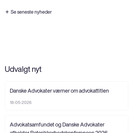
Se seneste nyheder
Udvalgt nyt
Danske Advokater værner om advokattitlen
18-05-2026
Advokatsamfundet og Danske Advokater
afholder Retssikkerhedskonferencen 2026