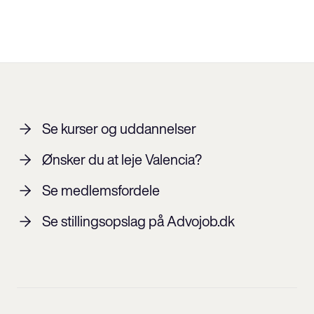
Se kurser og uddannelser
Ønsker du at leje Valencia?
Se medlemsfordele
Se stillingsopslag på Advojob.dk