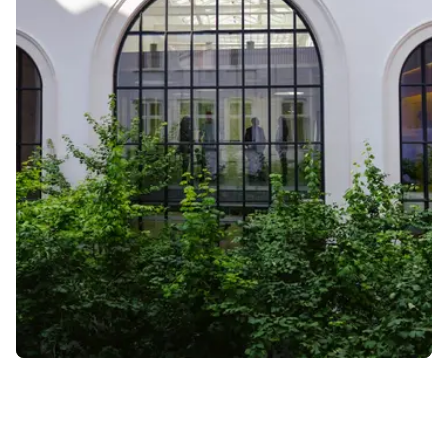
Kurser og uddannelser