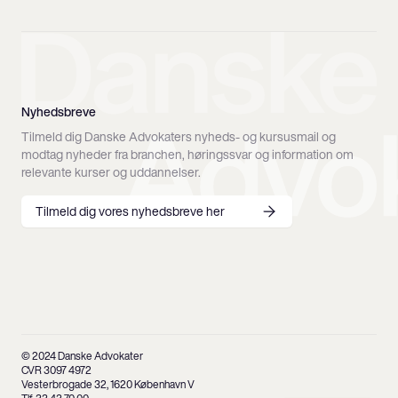
Nyhedsbreve
Tilmeld dig Danske Advokaters nyheds- og kursusmail og
modtag nyheder fra branchen, høringssvar og information om
relevante kurser og uddannelser.
Tilmeld dig vores nyhedsbreve her
© 2024 Danske Advokater
CVR 3097 4972
Vesterbrogade 32, 1620 København V