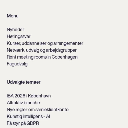
Menu
Nyheder
Høringssvar
Kurser, uddannelser og arrangementer
Netværk, udvalg og arbejdsgrupper
Rent meeting rooms in Copenhagen
Fagudvalg
Udvalgte temaer
IBA 2026 i København
Attraktiv branche
Nye regler om samleklientkonto
Kunstig intelligens - AI
Få styr på GDPR