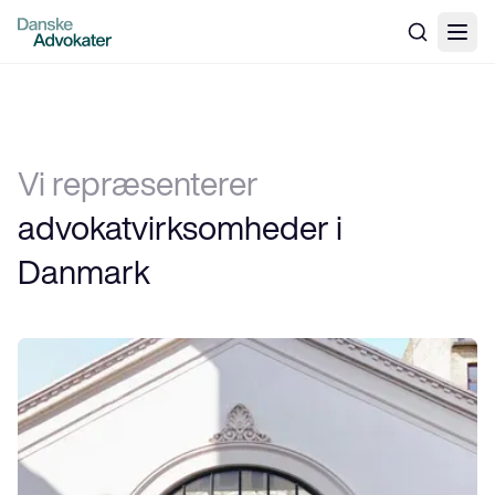
Vi repræsenterer
advokatvirksomheder i 
Danmark