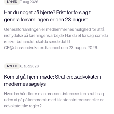
NYHED
7. aug 2026
Har du noget på hjerte? Frist for forslag til
generalforsamlingen er den 23. august
Generalforsamlingen er medlemmernes mulighed for at få
indflydelse på foreningens arbejde. Har du et forslag, som du
ønsker behandlet, skal du sende det til
GF@danskeadvokater.dk senest den 23. august 2026.
NYHED
6. aug 2026
Kom til gå-hjem-møde: Strafferetsadvokater i
mediernes søgelys
Hvordan håndterer man pressens interesse i en straffesag
uden at gå på kompromis med klientens interesser eller de
advokatetiske regler?