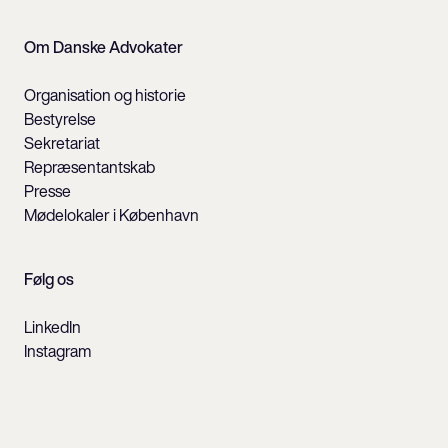
Om Danske Advokater
Organisation og historie
Bestyrelse
Sekretariat
Repræsentantskab
Presse
Mødelokaler i København
Følg os
LinkedIn
Instagram