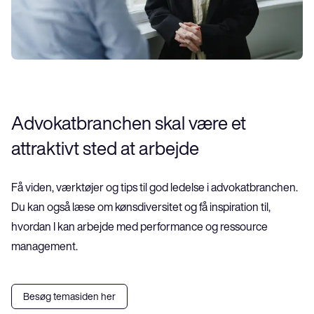
Advokatbranchen skal være et 
attraktivt sted at arbejde
Få viden, værktøjer og tips til god ledelse i advokatbranchen. 
Du kan også læse om kønsdiversitet og få inspiration til, 
hvordan I kan arbejde med performance og ressource 
management.
Besøg temasiden her