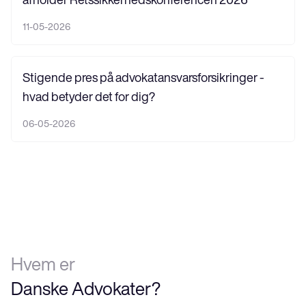
11-05-2026
Stigende pres på advokatansvarsforsikringer -
hvad betyder det for dig?
06-05-2026
Hvem er
Danske Advokater?