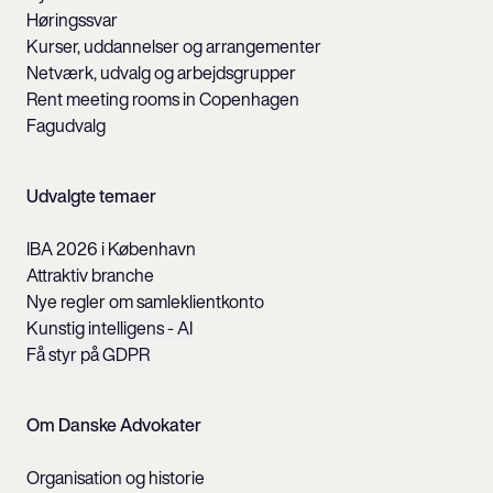
Høringssvar
Kurser, uddannelser og arrangementer
Netværk, udvalg og arbejdsgrupper
Rent meeting rooms in Copenhagen
Fagudvalg
Udvalgte temaer
IBA 2026 i København
Attraktiv branche
Nye regler om samleklientkonto
Kunstig intelligens - AI
Få styr på GDPR
Om Danske Advokater
Organisation og historie