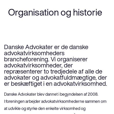
Organisation og historie
Danske Advokater er de danske 
advokatvirksomheders 
brancheforening. Vi organiserer 
advokatvirksomheder, der 
repræsenterer to tredjedele af alle de 
advokater og advokatfuldmægtige, der 
er beskæftiget i en advokatvirksomhed.
Danske Advokater blev dannet i begyndelsen af 2008.
I foreningen arbejder advokatvirksomhederne sammen om 
at udvikle og styrke den enkelte virksomhed og 