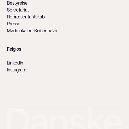
Bestyrelse
Sekretariat
Repræsentantskab
Presse
Mødelokaler i København
Følg os
LinkedIn
Instagram