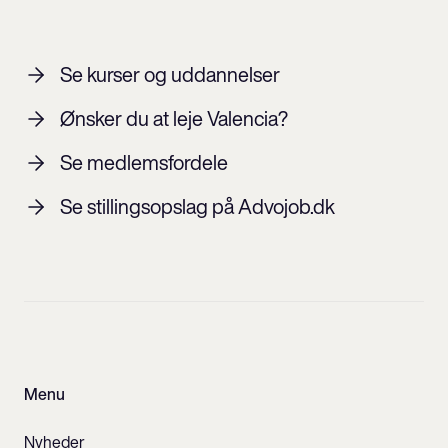
Se kurser og uddannelser
Ønsker du at leje Valencia?
Se medlemsfordele
Se stillingsopslag på Advojob.dk
Menu
Nyheder