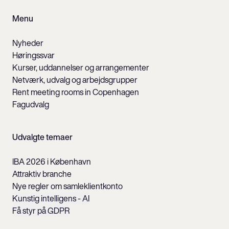
Menu
Nyheder
Høringssvar
Kurser, uddannelser og arrangementer
Netværk, udvalg og arbejdsgrupper
Rent meeting rooms in Copenhagen
Fagudvalg
Udvalgte temaer
IBA 2026 i København
Attraktiv branche
Nye regler om samleklientkonto
Kunstig intelligens - AI
Få styr på GDPR