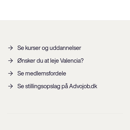
Se kurser og uddannelser
Ønsker du at leje Valencia?
Se medlemsfordele
Se stillingsopslag på Advojob.dk