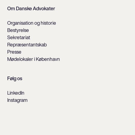
Om Danske Advokater
Organisation og historie
Bestyrelse
Sekretariat
Repræsentantskab
Presse
Mødelokaler i København
Følg os
LinkedIn
Instagram