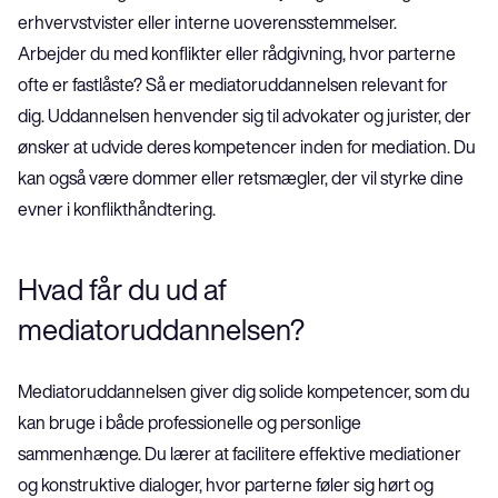
erhvervstvister eller interne uoverensstemmelser.
Arbejder du med konflikter eller rådgivning, hvor parterne 
ofte er fastlåste? Så er mediatoruddannelsen relevant for 
dig. Uddannelsen henvender sig til advokater og jurister, der 
ønsker at udvide deres kompetencer inden for mediation. Du 
kan også være dommer eller retsmægler, der vil styrke dine 
evner i konflikthåndtering.
Hvad får du ud af 
mediatoruddannelsen?
Mediatoruddannelsen giver dig solide kompetencer, som du 
kan bruge i både professionelle og personlige 
sammenhænge. Du lærer at facilitere effektive mediationer 
og konstruktive dialoger, hvor parterne føler sig hørt og 