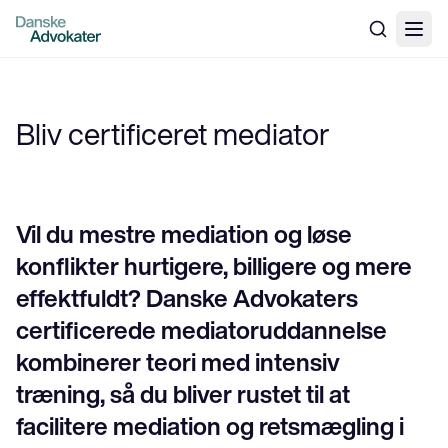
Bliv certificeret mediator
Vil du mestre mediation og løse
konflikter hurtigere, billigere og mere
effektfuldt? Danske Advokaters
certificerede mediatoruddannelse
kombinerer teori med intensiv
træning, så du bliver rustet til at
facilitere mediation og retsmægling i