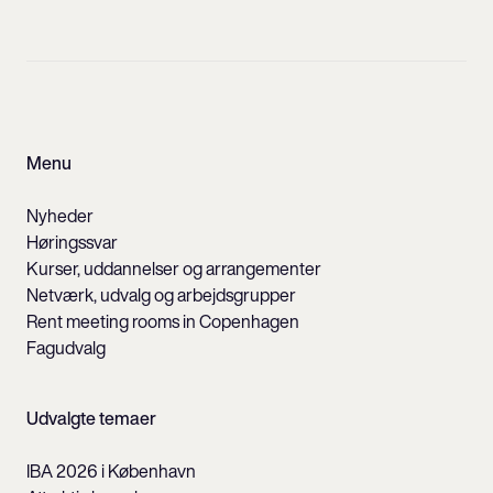
Menu
Nyheder
Høringssvar
Kurser, uddannelser og arrangementer
Netværk, udvalg og arbejdsgrupper
Rent meeting rooms in Copenhagen
Fagudvalg
Udvalgte temaer
IBA 2026 i København