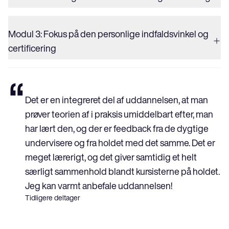
Modul 3: Fokus på den personlige indfaldsvinkel og
certificering
“
Det er en integreret del af uddannelsen, at man
prøver teorien af i praksis umiddelbart efter, man
har lært den, og der er feedback fra de dygtige
undervisere og fra holdet med det samme. Det er
meget lærerigt, og det giver samtidig et helt
særligt sammenhold blandt kursisterne på holdet.
Jeg kan varmt anbefale uddannelsen!
Tidligere deltager