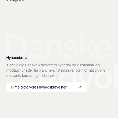
Nyhedsbreve
Tilmeld dig Danske Advokaters nyheds- og kursusmail og
modtag nyheder fra branchen, høringssvar og information om
relevante kurser og uddannelser.
Tilmeld dig vores nyhedsbreve her