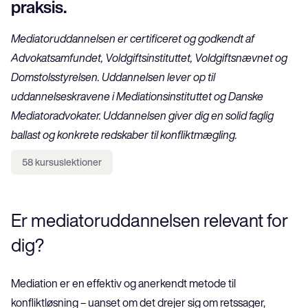
praksis.
Mediatoruddannelsen er certificeret og godkendt af 
Advokatsamfundet, Voldgiftsinstituttet, Voldgiftsnævnet og 
Domstolsstyrelsen. Uddannelsen lever op til 
uddannelseskravene i Mediationsinstituttet og Danske 
Mediatoradvokater. Uddannelsen giver dig en solid faglig 
ballast og konkrete redskaber til konfliktmægling.
58 kursuslektioner
Er mediatoruddannelsen relevant for 
dig?
Mediation er en effektiv og anerkendt metode til 
konfliktløsning – uanset om det drejer sig om retssager, 