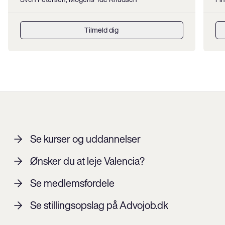
Tilmeld dig
Se kurser og uddannelser
Ønsker du at leje Valencia?
Se medlemsfordele
Se stillingsopslag på Advojob.dk