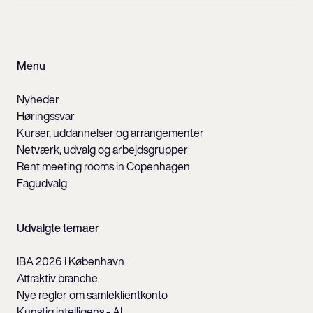
Menu
Nyheder
Høringssvar
Kurser, uddannelser og arrangementer
Netværk, udvalg og arbejdsgrupper
Rent meeting rooms in Copenhagen
Fagudvalg
Udvalgte temaer
IBA 2026 i København
Attraktiv branche
Nye regler om samleklientkonto
Kunstig intelligens - AI