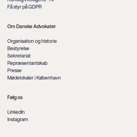
Få styr på GDPR
Om Danske Advokater
Organisation og historie
Bestyrelse
Sekretariat
Repræsentantskab
Presse
Mødelokaler i København
Følg os
LinkedIn
Instagram