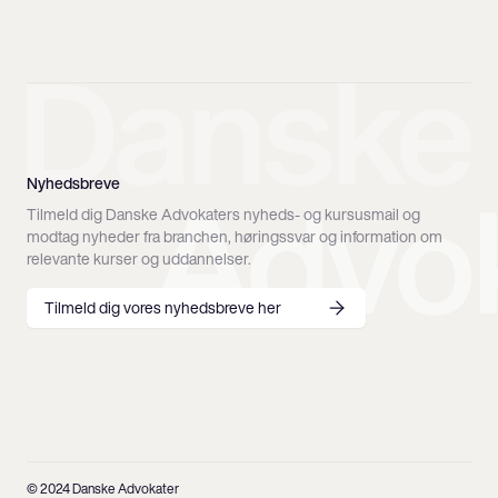
Nyhedsbreve
Tilmeld dig Danske Advokaters nyheds- og kursusmail og
modtag nyheder fra branchen, høringssvar og information om
relevante kurser og uddannelser.
Tilmeld dig vores nyhedsbreve her
© 2024 Danske Advokater