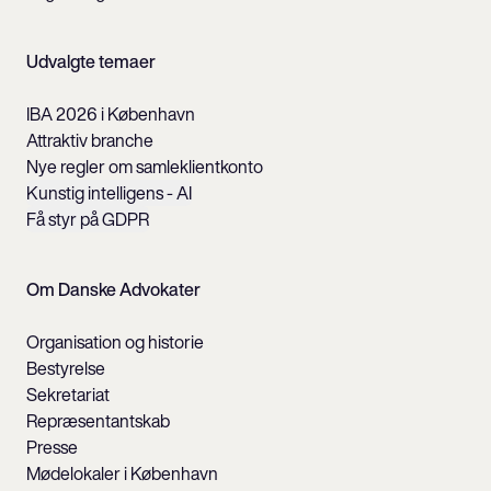
Udvalgte temaer
IBA 2026 i København
Attraktiv branche
Nye regler om samleklientkonto
Kunstig intelligens - AI
Få styr på GDPR
Om Danske Advokater
Organisation og historie
Bestyrelse
Sekretariat
Repræsentantskab
Presse
Mødelokaler i København