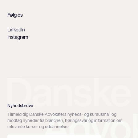
Følg os
LinkedIn
Instagram
Nyhedsbreve
Tilmeld dig Danske Advokaters nyheds- og kursusmail og
modtag nyheder fra branchen, høringssvar og information om
relevante kurser og uddannelser.