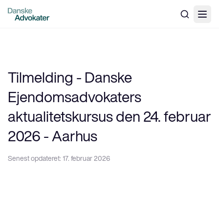
Tilmelding - Danske
Ejendomsadvokaters
aktualitetskursus den 24. februar
2026 - Aarhus
Senest opdateret:
17. februar 2026