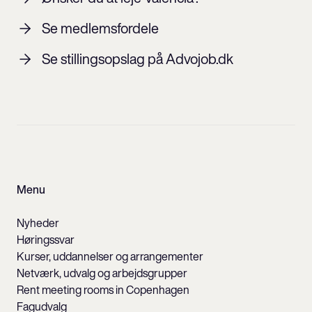
Se medlemsfordele
Se stillingsopslag på Advojob.dk
Menu
Nyheder
Høringssvar
Kurser, uddannelser og arrangementer
Netværk, udvalg og arbejdsgrupper
Rent meeting rooms in Copenhagen
Fagudvalg