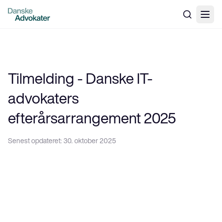
Tilmelding - Danske IT-
advokaters
efterårsarrangement 2025
Senest opdateret:
30. oktober 2025