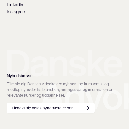
LinkedIn
Instagram
Nyhedsbreve
Tilmeld dig Danske Advokaters nyheds- og kursusmail og
modtag nyheder fra branchen, høringssvar og information om
relevante kurser og uddannelser.
Tilmeld dig vores nyhedsbreve her