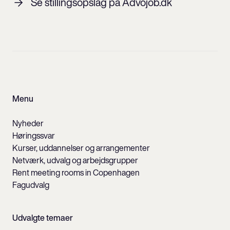
Se stillingsopslag på Advojob.dk
Menu
Nyheder
Høringssvar
Kurser, uddannelser og arrangementer
Netværk, udvalg og arbejdsgrupper
Rent meeting rooms in Copenhagen
Fagudvalg
Udvalgte temaer