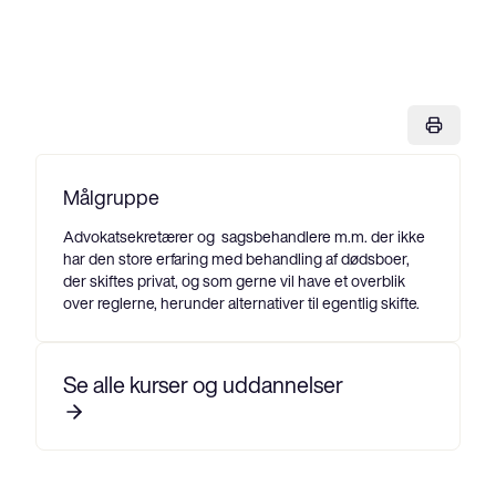
Målgruppe
Advokatsekretærer og sagsbehandlere m.m. der ikke
har den store erfaring med behandling af dødsboer,
der skiftes privat, og som gerne vil have et overblik
over reglerne, herunder alternativer til egentlig skifte.
Se alle kurser og uddannelser