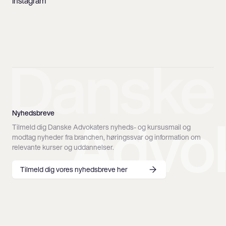
Instagram
Nyhedsbreve
Tilmeld dig Danske Advokaters nyheds- og kursusmail og
modtag nyheder fra branchen, høringssvar og information om
relevante kurser og uddannelser.
Tilmeld dig vores nyhedsbreve her