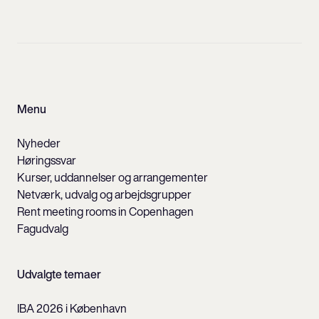
Menu
Nyheder
Høringssvar
Kurser, uddannelser og arrangementer
Netværk, udvalg og arbejdsgrupper
Rent meeting rooms in Copenhagen
Fagudvalg
Udvalgte temaer
IBA 2026 i København