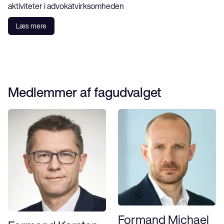
aktiviteter i advokatvirksomheden
Læs mere
Medlemmer af fagudvalget
Formand Michael