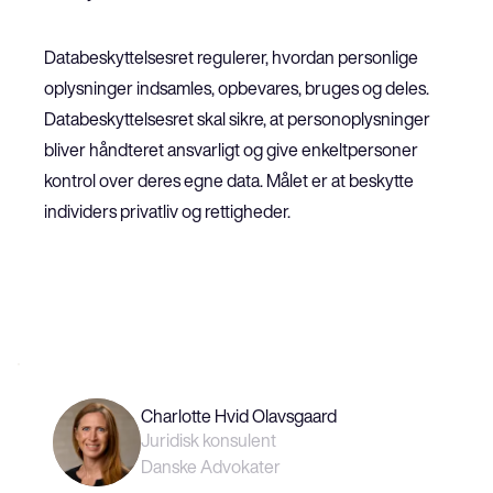
Databeskyttelsesret regulerer, hvordan personlige 
oplysninger indsamles, opbevares, bruges og deles.
Databeskyttelsesret skal sikre, at personoplysninger 
bliver håndteret ansvarligt og give enkeltpersoner 
kontrol over deres egne data. Målet er at beskytte 
individers privatliv og rettigheder.
Charlotte Hvid Olavsgaard
Juridisk konsulent
Danske Advokater