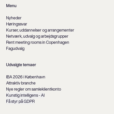
Menu
Nyheder
Høringssvar
Kurser, uddannelser og arrangementer
Netværk, udvalg og arbejdsgrupper
Rent meeting rooms in Copenhagen
Fagudvalg
Udvalgte temaer
IBA 2026 i København
Attraktiv branche
Nye regler om samleklientkonto
Kunstig intelligens - AI
Få styr på GDPR