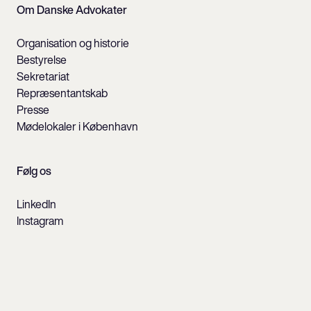
Om Danske Advokater
Organisation og historie
Bestyrelse
Sekretariat
Repræsentantskab
Presse
Mødelokaler i København
Følg os
LinkedIn
Instagram