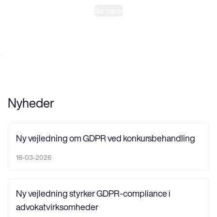
Se mere
Nyheder
Ny vejledning om GDPR ved konkursbehandling
16-03-2026
Ny vejledning styrker GDPR-compliance i
advokatvirksomheder