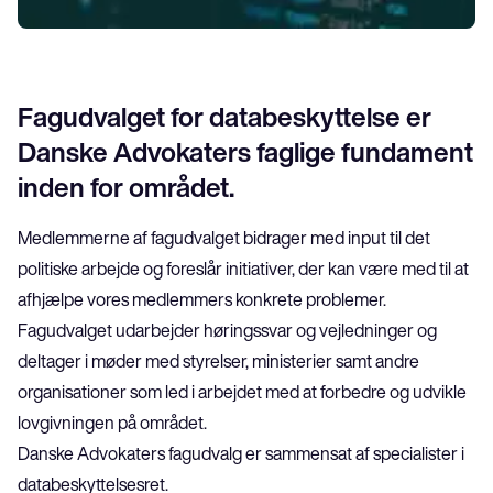
Databeskyttelse
Fagudvalget for databeskyttelse er
Danske Advokaters faglige fundament
inden for området.
Medlemmerne af fagudvalget bidrager med input til det 
politiske arbejde og foreslår initiativer, der kan være med til at 
afhjælpe vores medlemmers konkrete problemer.
Fagudvalget udarbejder høringssvar og vejledninger og 
deltager i møder med styrelser, ministerier samt andre 
organisationer som led i arbejdet med at forbedre og udvikle 
lovgivningen på området.
Danske Advokaters fagudvalg er sammensat af specialister i 
databeskyttelsesret.  