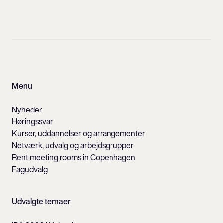
Menu
Nyheder
Høringssvar
Kurser, uddannelser og arrangementer
Netværk, udvalg og arbejdsgrupper
Rent meeting rooms in Copenhagen
Fagudvalg
Udvalgte temaer