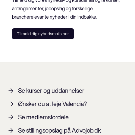
arrangementer, jobopslag og forskellige 
brancherelevante nyheder i din indbakke.
TIlmeld dig nyhedsmails her
Se kurser og uddannelser
Ønsker du at leje Valencia?
Se medlemsfordele
Se stillingsopslag på Advojob.dk