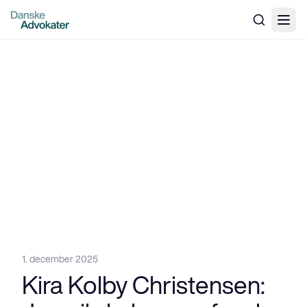
1. december 2025
Kira Kolby Christensen: