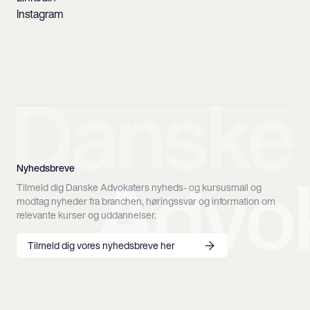
Instagram
Nyhedsbreve
Tilmeld dig Danske Advokaters nyheds- og kursusmail og
modtag nyheder fra branchen, høringssvar og information om
relevante kurser og uddannelser.
Tilmeld dig vores nyhedsbreve her