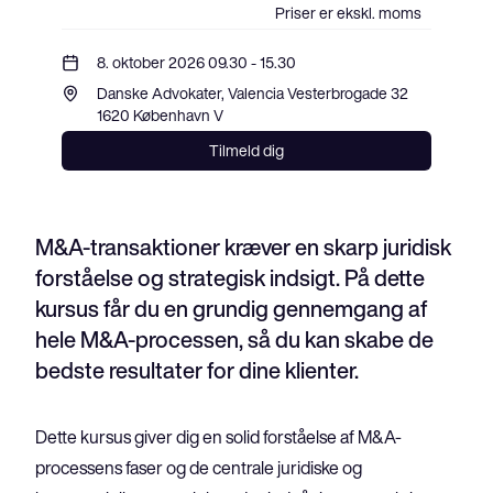
Priser er ekskl. moms
8. oktober 2026 09.30 - 15.30
Danske Advokater, Valencia Vesterbrogade 32 
1620 København V
Tilmeld dig
M&A-transaktioner kræver en skarp juridisk
forståelse og strategisk indsigt. På dette
kursus får du en grundig gennemgang af
hele M&A-processen, så du kan skabe de
bedste resultater for dine klienter.
Dette kursus giver dig en solid forståelse af M&A-
processens faser og de centrale juridiske og 