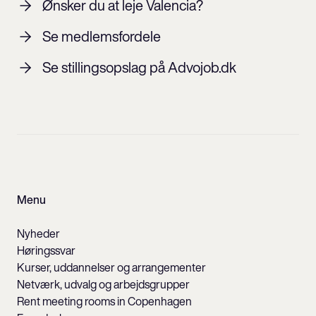
Ønsker du at leje Valencia?
Se medlemsfordele
Se stillingsopslag på Advojob.dk
Menu
Nyheder
Høringssvar
Kurser, uddannelser og arrangementer
Netværk, udvalg og arbejdsgrupper
Rent meeting rooms in Copenhagen