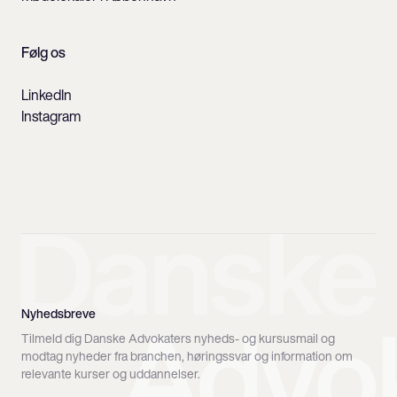
Følg os
LinkedIn
Instagram
Nyhedsbreve
Tilmeld dig Danske Advokaters nyheds- og kursusmail og
modtag nyheder fra branchen, høringssvar og information om
relevante kurser og uddannelser.