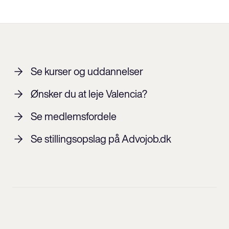
Se kurser og uddannelser
Ønsker du at leje Valencia?
Se medlemsfordele
Se stillingsopslag på Advojob.dk