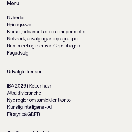
Menu
Nyheder
Høringssvar
Kurser, uddannelser og arrangementer
Netværk, udvalg og arbejdsgrupper
Rent meeting rooms in Copenhagen
Fagudvalg
Udvalgte temaer
IBA 2026 i København
Attraktiv branche
Nye regler om samleklientkonto
Kunstig intelligens - AI
Få styr på GDPR