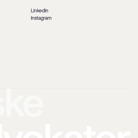
LinkedIn
Instagram