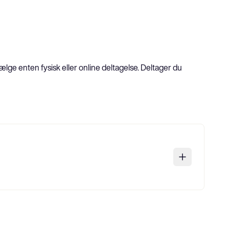
lge enten fysisk eller online deltagelse. Deltager du 