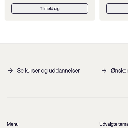
Tilmeld dig
Se kurser og uddannelser
Ønsker 
Menu
Udvalgte tem