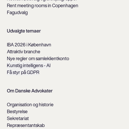
Rent meeting rooms in Copenhagen
Fagudvalg
Udvalgte temaer
IBA 2026 i København
Attraktiv branche
Nye regler om samleklientkonto
Kunstig intelligens - AI
Få styr på GDPR
Om Danske Advokater
Organisation og historie
Bestyrelse
Sekretariat
Repræsentantskab