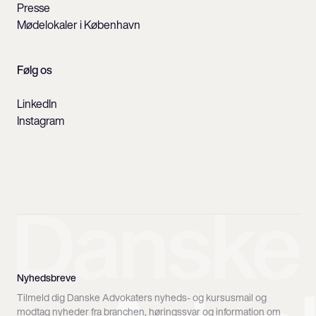
Presse
Mødelokaler i København
Følg os
LinkedIn
Instagram
Nyhedsbreve
Tilmeld dig Danske Advokaters nyheds- og kursusmail og
modtag nyheder fra branchen, høringssvar og information om