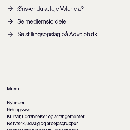
Ønsker du at leje Valencia?
Se medlemsfordele
Se stillingsopslag på Advojob.dk
Menu
Nyheder
Høringssvar
Kurser, uddannelser og arrangementer
Netværk, udvalg og arbejdsgrupper