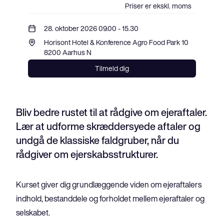
Priser er ekskl. moms
28. oktober 2026 09.00 - 15.30
Horisont Hotel & Konference Agro Food Park 10 
8200 Aarhus N
Tilmeld dig
Bliv bedre rustet til at rådgive om ejeraftaler.
Lær at udforme skræddersyede aftaler og
undgå de klassiske faldgruber, når du
rådgiver om ejerskabsstrukturer.
Kurset giver dig grundlæggende viden om ejeraftalers 
indhold, bestanddele og forholdet mellem ejeraftaler og 
selskabet. 