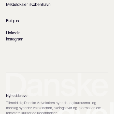
Mødelokaler i København
Følg os
LinkedIn
Instagram
Nyhedsbreve
Tilmeld dig Danske Advokaters nyheds- og kursusmail og
modtag nyheder fra branchen, høringssvar og information om
relevante kurser og uddannelser.