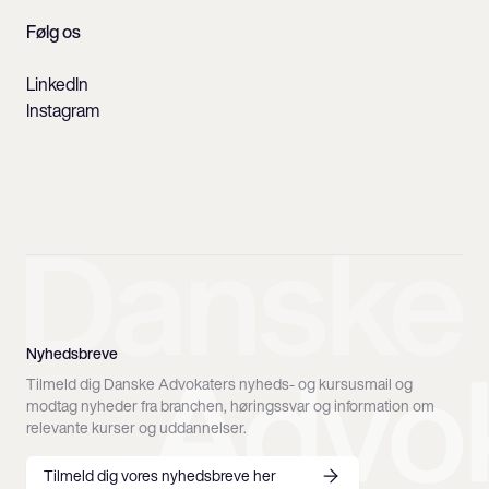
Følg os
LinkedIn
Instagram
Nyhedsbreve
Tilmeld dig Danske Advokaters nyheds- og kursusmail og
modtag nyheder fra branchen, høringssvar og information om
relevante kurser og uddannelser.
Tilmeld dig vores nyhedsbreve her