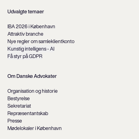
Udvalgte temaer
IBA 2026 i København
Attraktiv branche
Nye regler om samleklientkonto
Kunstig intelligens - AI
Få styr på GDPR
Om Danske Advokater
Organisation og historie
Bestyrelse
Sekretariat
Repræsentantskab
Presse
Mødelokaler i København