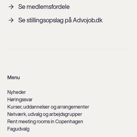
Se medlemsfordele
Se stillingsopslag på Advojob.dk
Menu
Nyheder
Høringssvar
Kurser, uddannelser og arrangementer
Netværk, udvalg og arbejdsgrupper
Rent meeting rooms in Copenhagen
Fagudvalg